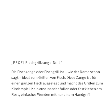
„PROFI-Fischgrillzange Nr. 1“
Die Fischzange oder Fischgrill ist – wie der Name schon
sagt – ideal zum Grillen von Fisch. Diese Zange ist für
einen ganzen Fisch ausgelegt und macht das Grillen zum
Kinderspiel. Kein auseinander fallen oder festkleben am
Rost, einfaches Wenden mit nur einem Handgriff.